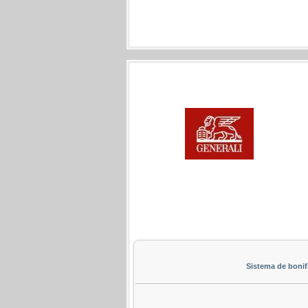
Sistema de bonif