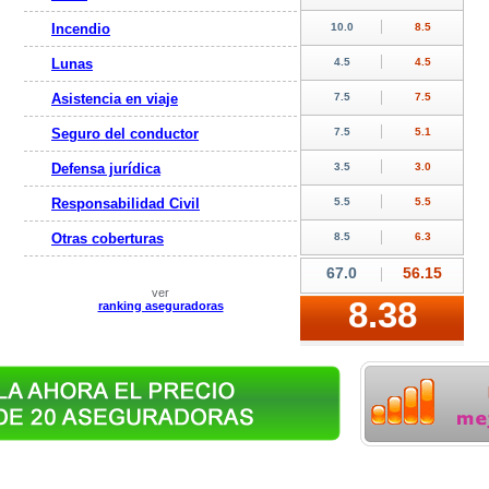
Incendio
Lunas
Asistencia en viaje
Seguro del conductor
Defensa jurídica
Responsabilidad Civil
Otras coberturas
ver
ranking aseguradoras