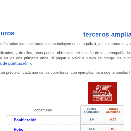
uros
terceros amplia
stán todas las coberturas que se incluyen en esta póliza, y su sistema de va
lizados, y de ellos, unos puntos obtenidos, en función de si la compañía los
o en los dos primeros años, si pagan el valor a nuevo se otorga una punt
a de puntuación
-.
con precisión cada una de las coberturas, con ejemplos, para que te puedas 
coberturas
Bonificación
Robo