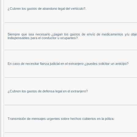
¿Cubren los gastos de abandono legal del vehículo?.
Siempre que sea necesario ¿pagan los gastos de envío de medicamentos y/u obje
indispensables para el conductor u ocupantes?.
En caso de necesitar fianza judicial en el extranjero ¿puedes solicitar un anticipo?
¿Cubren los gastos de defensa legal en el extranjero?
Transmisión de mensajes urgentes sobre hechos cubiertos en la póliza.