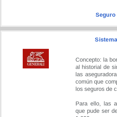
Seguro 
Sistema
Concepto: la bo
al historial de 
las aseguradora
común que compa
los seguros de c
Para ello, las 
que pude ser de