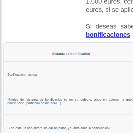
1.600 euros, co
euros, si se apli
Si deseas sabe
bonificaciones
Sistema de bonificación
Bonificación máxima
Niveles del sistema de bonificación (o en su defecto, años en obtener la máx
bonificación -partiendo desde cero - )
Si se está un año entero sin dar un parte, ¿cuánto sube la bonificación?