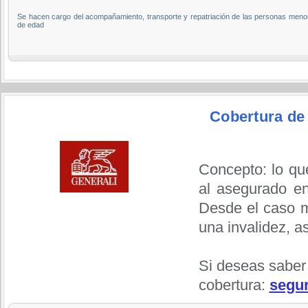
Se hacen cargo del acompañamiento, transporte y repatriación de las personas meno
de edad
Cobertura de
Concepto: lo qu
al asegurado en
Desde el caso m
una invalidez, a
Si deseas saber
cobertura:
segur