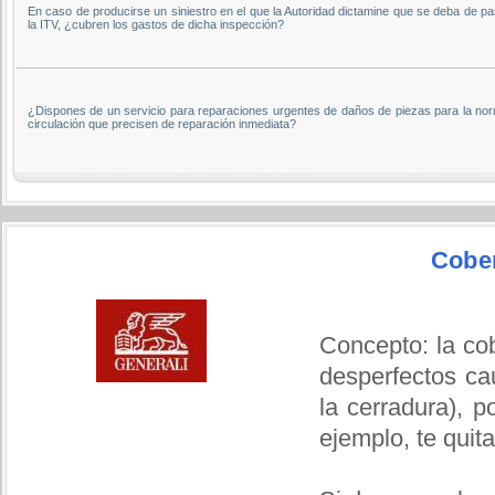
En caso de producirse un siniestro en el que la Autoridad dictamine que se deba de p
la ITV, ¿cubren los gastos de dicha inspección?
¿Dispones de un servicio para reparaciones urgentes de daños de piezas para la nor
circulación que precisen de reparación inmediata?
Cobe
Concepto: la cob
desperfectos ca
la cerradura), p
ejemplo, te quit