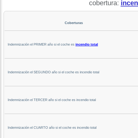
cobertura:
incen
Coberturas
Indemnización el PRIMER año si el coche es
incendio total
Indemnización el SEGUNDO año si el coche es incendio total
Indemnización el TERCER año si el coche es incendio total
Indemnización el CUARTO año si el coche es incendio total