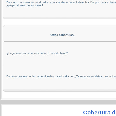
En caso de siniestro total del coche sin derecho a indemnización por otra cobert
¿pagan el valor de las lunas?
Otras coberturas
¿Paga la rotura de lunas con sensores de lluvia?
En caso que tengas las lunas tintadas o serigrafiadas ¿Te reparan los daños producid
Cobertura de