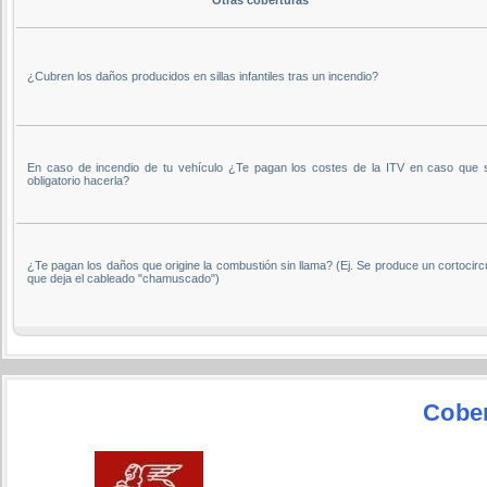
¿Cubren los daños producidos en sillas infantiles tras un incendio?
En caso de incendio de tu vehículo ¿Te pagan los costes de la ITV en caso que 
obligatorio hacerla?
¿Te pagan los daños que origine la combustión sin llama? (Ej. Se produce un cortocirc
que deja el cableado "chamuscado")
Cober