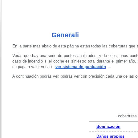
Generali
En la parte mas abajo de esta página están todas las coberturas que s
Verás que hay una serie de puntos analizados, y de ellos, unos punto
caso de incendio si el coche es siniestro total durante el primer año
se paga a valor venal) -
ver sistema de puntuación
-.
A continuación podrás ver, podrás ver con precisión cada una de las 
coberturas
Bonificación
Daños propios