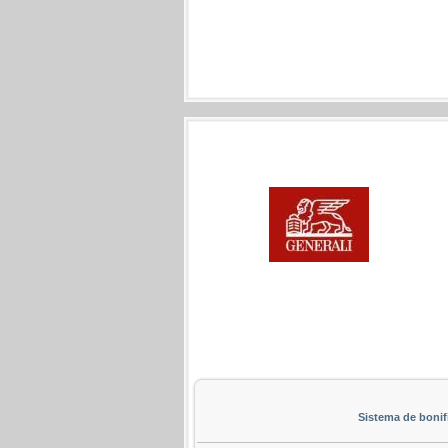
Sistema de bonif