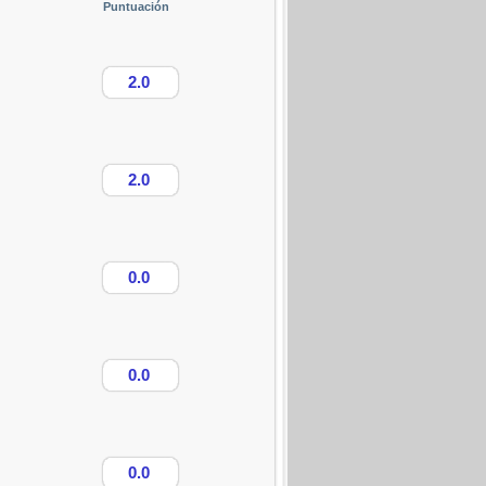
Puntuación
2.0
2.0
0.0
0.0
0.0