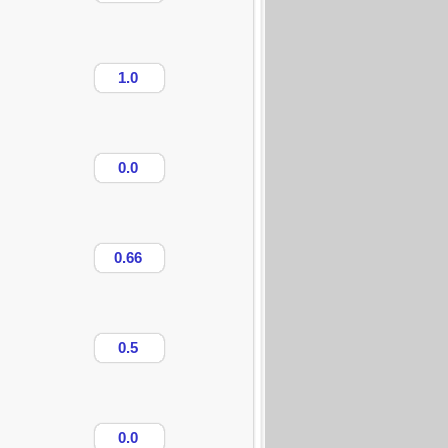
1.0
0.0
0.66
0.5
0.0