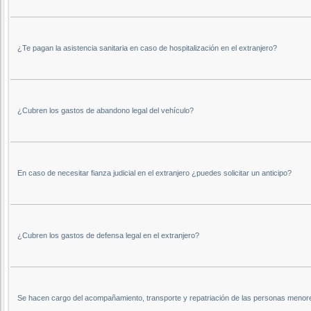
¿Te pagan la asistencia sanitaria en caso de hospitalización en el extranjero?
¿Cubren los gastos de abandono legal del vehículo?
En caso de necesitar fianza judicial en el extranjero ¿puedes solicitar un anticipo?
¿Cubren los gastos de defensa legal en el extranjero?
Se hacen cargo del acompañamiento, transporte y repatriación de las personas menor