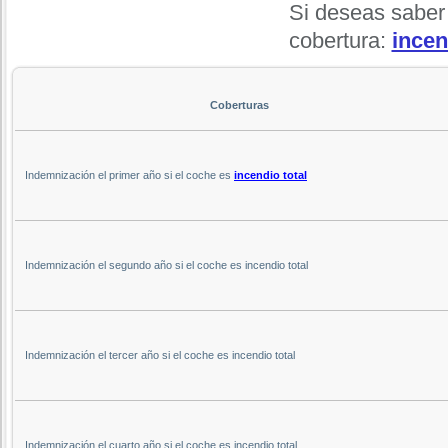
Si deseas saber
cobertura:
incen
Coberturas
Indemnización el primer año si el coche es
incendio total
Indemnización el segundo año si el coche es incendio total
Indemnización el tercer año si el coche es incendio total
Indemnización el cuarto año si el coche es incendio total