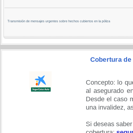
Transmisión de mensajes urgentes sobre hechos cubiertos en la póliza
Cobertura de
Concepto: lo qu
al asegurado en
Desde el caso m
una invalidez, a
Si deseas saber
cobertura:
segur