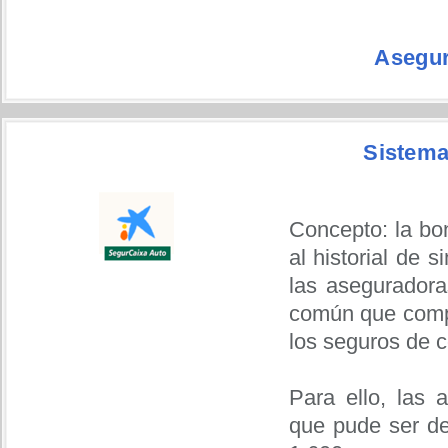
Asegur
Sistema
Concepto: la bo
al historial de 
las aseguradora
común que compa
los seguros de c
Para ello, las 
que pude ser de