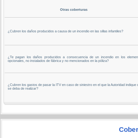
Otras coberturas
¿Cubren los daños producidos a causa de un incendio en las sillas infantiles?
¿Te pagan los daños producidos a consecuencia de un incendio en los elemen
opcionales, no instalados de fábrica y no mencionados en la póliza?
¿Cubren los gastos de pasar la ITV en caso de siniestro en el que la Autoridad indique
se deba de realizar?
Cober