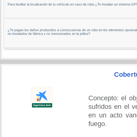
Para facilitar la localización de tu vehículo en caso de robo ¿Te instalan un sistema G
¿Te pagan los daños producidos a consecuencia de un robo en los elementos opcional
no instalados de fábrica y no mencionados en la póliza?
Cobert
Concepto: el ob
sufridos en el 
en un acto vand
fuego.