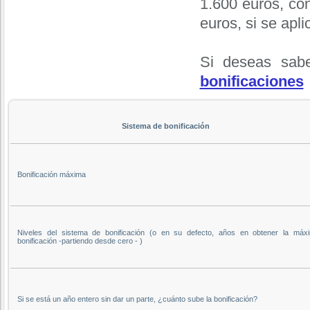
1.600 euros, co
euros, si se apli
Si deseas sabe
bonificaciones
Sistema de bonificación
Bonificación máxima
Niveles del sistema de bonificación (o en su defecto, años en obtener la máx
bonificación -partiendo desde cero - )
Si se está un año entero sin dar un parte, ¿cuánto sube la bonificación?