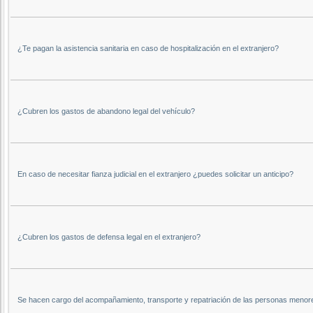
¿Te pagan la asistencia sanitaria en caso de hospitalización en el extranjero?
¿Cubren los gastos de abandono legal del vehículo?
En caso de necesitar fianza judicial en el extranjero ¿puedes solicitar un anticipo?
¿Cubren los gastos de defensa legal en el extranjero?
Se hacen cargo del acompañamiento, transporte y repatriación de las personas menor