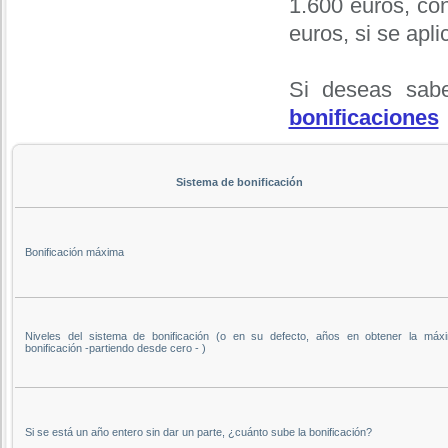
1.600 euros, co
euros, si se apli
Si deseas sabe
bonificaciones
Sistema de bonificación
Bonificación máxima
Niveles del sistema de bonificación (o en su defecto, años en obtener la máx
bonificación -partiendo desde cero - )
Si se está un año entero sin dar un parte, ¿cuánto sube la bonificación?