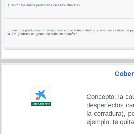
¿Cubren los daños producidos en sillas infantiles?
En caso de producirse un siniestro en el que la Autoridad dictamine que se deba de p
la ITV, ¿cubren los gastos de dicha inspección?
Cober
Concepto: la cob
desperfectos ca
la cerradura), p
ejemplo, te quit