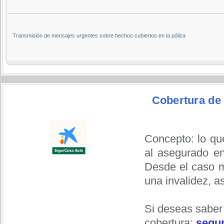
Transmisión de mensajes urgentes sobre hechos cubiertos en la póliza
Cobertura de
Concepto: lo qu
al asegurado en
Desde el caso m
una invalidez, a
Si deseas saber
cobertura:
segur