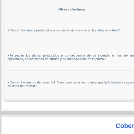
Otras coberturas
¿Cubren los daños producidos a causa de un incendio en las sillas infantiles?
¿Te pagan los daños producidos a consecuencia de un incendio en los elemen
opcionales, no instalados de fábrica y no mencionados en la póliza?
¿Cubren los gastos de pasar la ITV en caso de siniestro en el que la Autoridad indique
se deba de realizar?
Cober