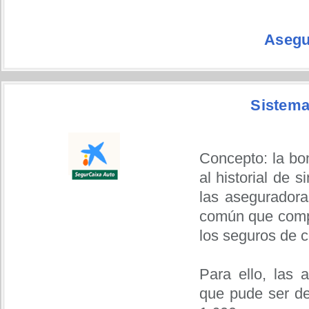
Asegu
Sistema
Concepto: la bo
al historial de 
las aseguradora
común que compa
los seguros de c
Para ello, las 
que pude ser de