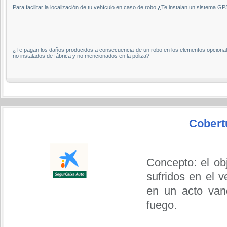
Para facilitar la localización de tu vehículo en caso de robo ¿Te instalan un sistema G
¿Te pagan los daños producidos a consecuencia de un robo en los elementos opcional
no instalados de fábrica y no mencionados en la póliza?
Cobert
Concepto: el ob
sufridos en el 
en un acto vand
fuego.