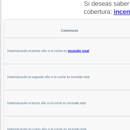
Si deseas saber
cobertura:
incen
Coberturas
Indemnización el primer año si el coche es
incendio total
Indemnización el segundo año si el coche es incendio total
Indemnización el tercer año si el coche es incendio total
Indemnización el cuarto año si el coche es incendio total