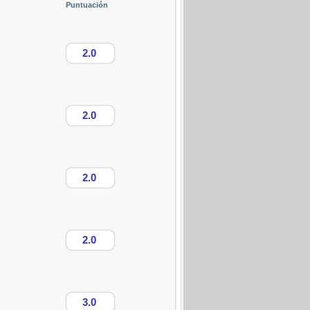
Puntuación
2.0
2.0
2.0
2.0
3.0