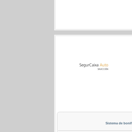
Sistema de bonif